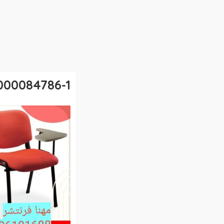
000084786-1