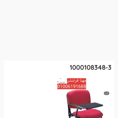
1000108348-3