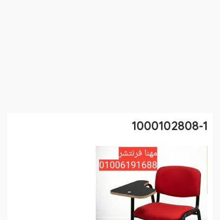
1000102808-1