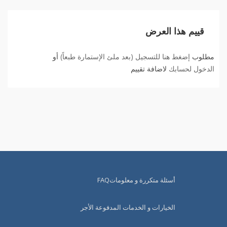
قييم هذا العرض
مطلوب
إضغط هنا للتسجيل (بعد ملئ الإستمارة طبعاً)
أو
الدخول لحسابك
لاضافة تقييم
أسئلة متكررة و معلوماتFAQ
الخيارات و الخدمات المدفوعة الأجر