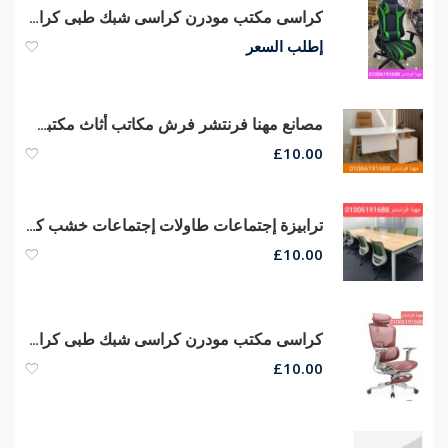
كراسى مكتب مودرن كراسى شبك طبى كراسى مدير عام جلد طبيعي من مصانع مهنا
إطلب السعر
مصانع مهنا فرنتشر فرش مكاتب أثاث مكتبى مميز اثاث شركات
£
10.00
ترابيزة إجتماعات طاولات إجتماعات خشب كونتر قشرة طبيعى
£
10.00
كراسى مكتب مودرن كراسى شبك طبى كراسى مدير عام جلد من مصانع مهنا
£
10.00