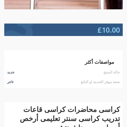
£
10.00
مواصفات أكثر
حالة المنتج
جديد
صفة موفر الخدمة او البائع
تاجر
كراسى محاضرات كراسى قاعات
تدريب كراسى سنتر تعليمى أرخص