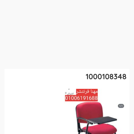
1000108348