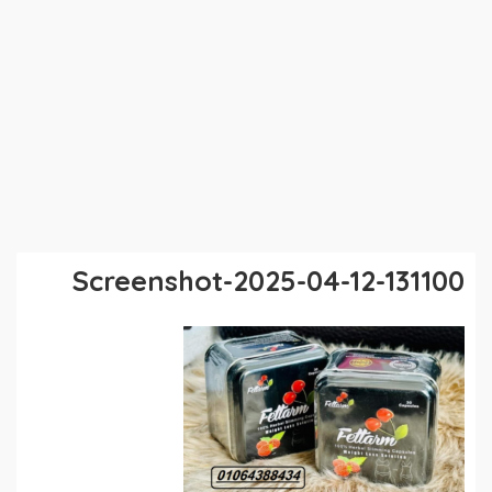
Screenshot-2025-04-12-131100