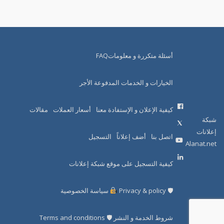
أسئلة متكررة و معلوماتFAQ
الخيارات و الخدمات المدفوعة الأجر
كيفية الإعلان و الإستفادة معنا
أسعار العملات
مقالات
شبكة
إعلانات
اتصل بنا
أضف إعلاناً
التسجيل
Alanat.net
كيفية التسجيل على موقع شبكة إعلانات
🛡 Privacy & policy
سياسة الخصوصية
شروط الخدمة و النشر 🛡 Terms and conditions