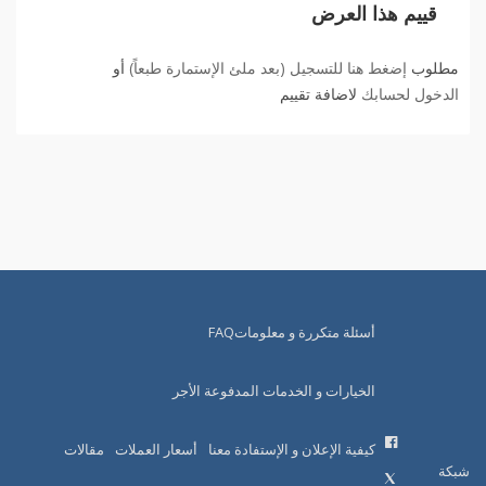
قييم هذا العرض
مطلوب
إضغط هنا للتسجيل (بعد ملئ الإستمارة طبعاً)
أو
الدخول لحسابك
لاضافة تقييم
أسئلة متكررة و معلوماتFAQ
الخيارات و الخدمات المدفوعة الأجر
كيفية الإعلان و الإستفادة معنا
أسعار العملات
مقالات
شبكة