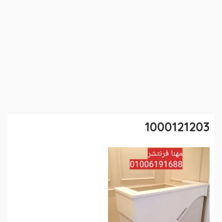
1000121203