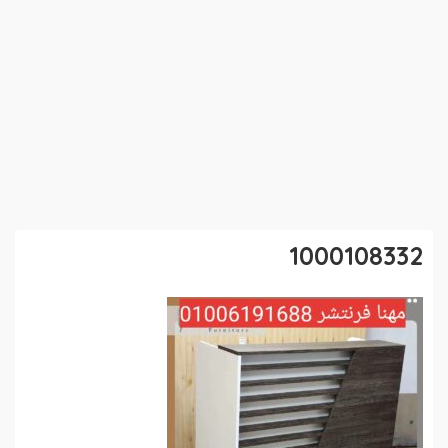
1000108332