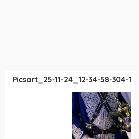
Picsart_25-11-24_12-34-58-304-1