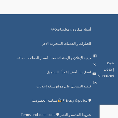
أسئلة متكررة و معلوماتFAQ
الخيارات و الخدمات المدفوعة الأجر
كيفية الإعلان و الإستفادة معنا
أسعار العملات
مقالات
شبكة
إعلانات
اتصل بنا
أضف إعلاناً
التسجيل
Alanat.net
كيفية التسجيل على موقع شبكة إعلانات
🛡 Privacy & policy
سياسة الخصوصية
شروط الخدمة و النشر 🛡 Terms and conditions