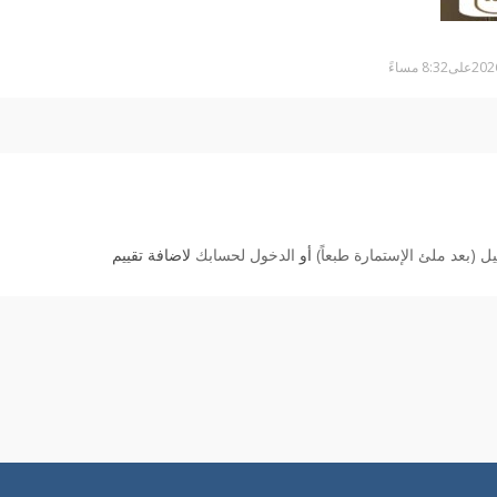
 (بعد ملئ الإستمارة طبعاً)
أو
الدخول لحسابك
لاضافة تقييم