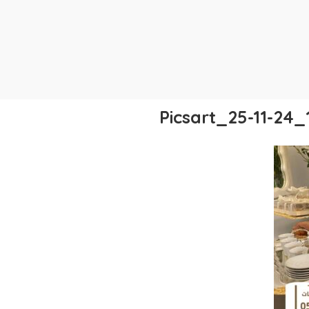
Picsart_25-11-24_