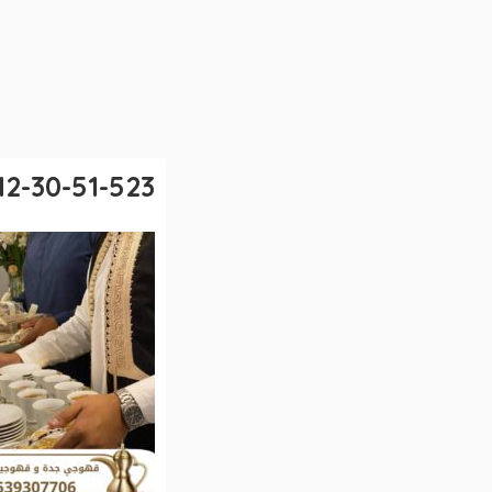
12-30-51-523