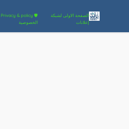
الصفحة الاولى لشبكة
🛡 Privacy & policy
إعلانات
الخصوصية