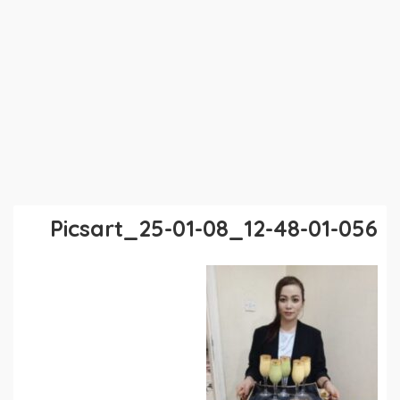
Picsart_25-01-08_12-48-01-056