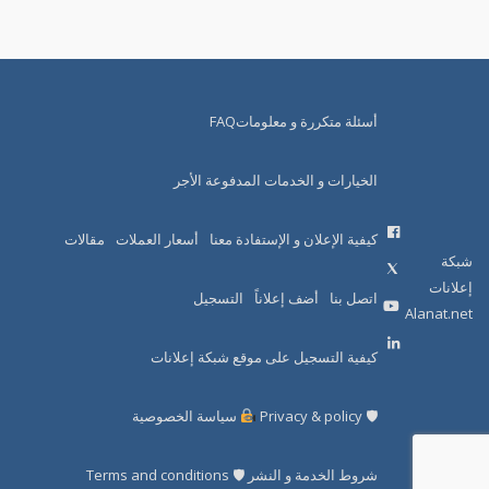
أسئلة متكررة و معلوماتFAQ
الخيارات و الخدمات المدفوعة الأجر
كيفية الإعلان و الإستفادة معنا
أسعار العملات
مقالات
شبكة
إعلانات
اتصل بنا
أضف إعلاناً
التسجيل
Alanat.net
كيفية التسجيل على موقع شبكة إعلانات
🛡 Privacy & policy
سياسة الخصوصية
شروط الخدمة و النشر 🛡 Terms and conditions