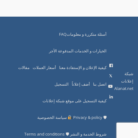
أسئلة متكررة و معلوماتFAQ
الخيارات و الخدمات المدفوعة الأجر
كيفية الإعلان و الإستفادة معنا
أسعار العملات
مقالات
شبكة
إعلانات
اتصل بنا
أضف إعلاناً
التسجيل
Alanat.net
كيفية التسجيل على موقع شبكة إعلانات
🛡 Privacy & policy
سياسة الخصوصية
شروط الخدمة و النشر 🛡 Terms and conditions