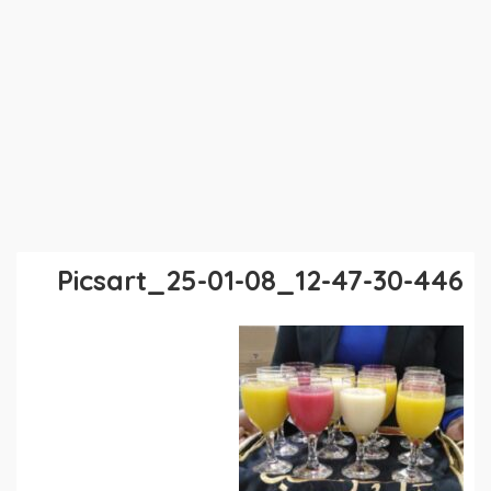
Picsart_25-01-08_12-47-30-446