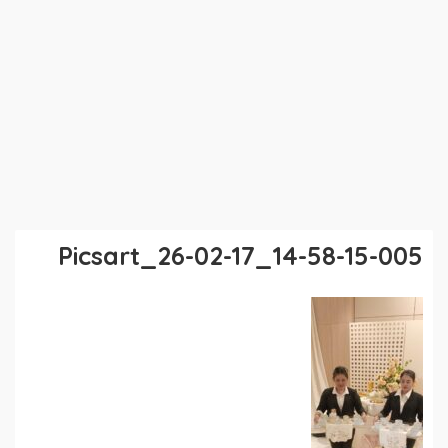
Picsart_26-02-17_14-58-15-005