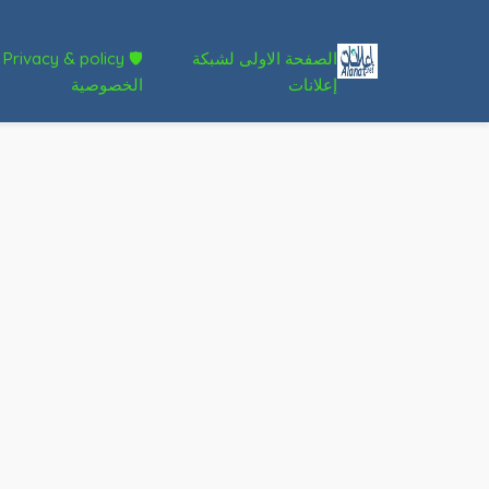
الصفحة الاولى لشبكة
🛡 Privacy & policy
إعلانات
الخصوصية