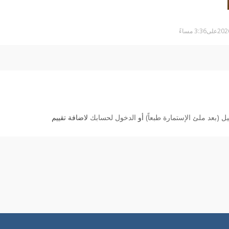
 (بعد ملئ الإستمارة طبعاً)
أو
الدخول لحسابك
لاضافة تقييم