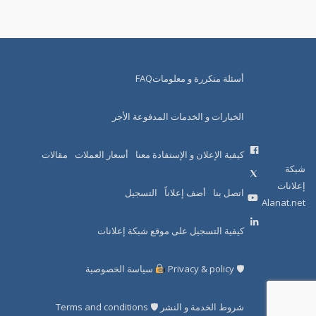
أسئلة متكررة و معلوماتFAQ
الخيارات و الخدمات المدفوعة الأجر
كيفية الإعلان و الإستفادة معنا
أسعار العملات
مقالات
شبكة
إعلانات
اتصل بنا
أضف إعلاناً
التسجيل
Alanat.net
كيفية التسجيل على موقع شبكة إعلانات
🛡 Privacy & policy
سياسة الخصوصية
شروط الخدمة و النشر 🛡 Terms and conditions