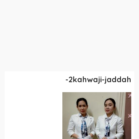
2kahwaji-jaddah-