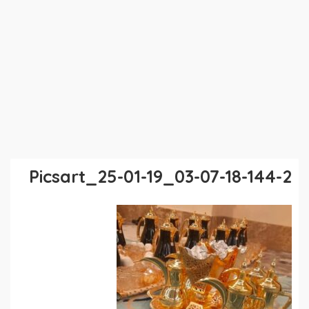
Picsart_25-01-19_03-07-18-144-2