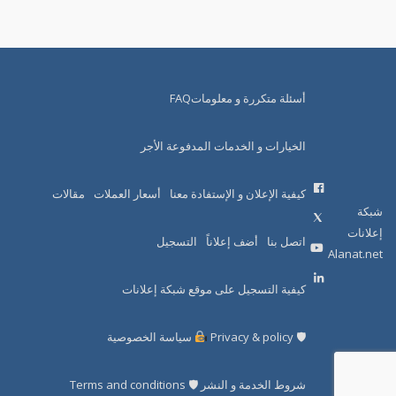
أسئلة متكررة و معلوماتFAQ
الخيارات و الخدمات المدفوعة الأجر
كيفية الإعلان و الإستفادة معنا
أسعار العملات
مقالات
شبكة
إعلانات
اتصل بنا
أضف إعلاناً
التسجيل
Alanat.net
كيفية التسجيل على موقع شبكة إعلانات
🛡 Privacy & policy
سياسة الخصوصية
شروط الخدمة و النشر 🛡 Terms and conditions