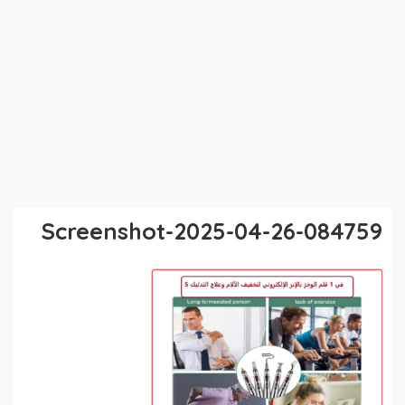
Screenshot-2025-04-26-084759