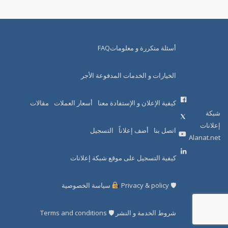
أسئلة متكررة و معلوماتFAQ
الخيارات و الخدمات المدفوعة الأجر
كيفية الإعلان و الإستفادة معنا
أسعار العملات
مقالات
شبكة
إعلانات
اتصل بنا
أضف إعلاناً
التسجيل
Alanat.net
كيفية التسجيل على موقع شبكة إعلانات
🛡 Privacy & policy
سياسة الخصوصية
شروط الخدمة و النشر 🛡 Terms and conditions