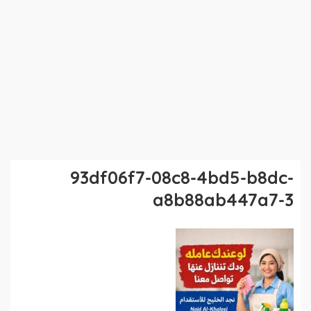
93df06f7-08c8-4bd5-b8dc-
a8b88ab447a7-3