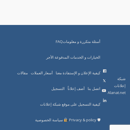
أسئلة متكررة و معلوماتFAQ
الخيارات و الخدمات المدفوعة الأجر
كيفية الإعلان و الإستفادة معنا
أسعار العملات
مقالات
شبكة
إعلانات
اتصل بنا
أضف إعلاناً
التسجيل
Alanat.net
كيفية التسجيل على موقع شبكة إعلانات
🛡 Privacy & policy
سياسة الخصوصية