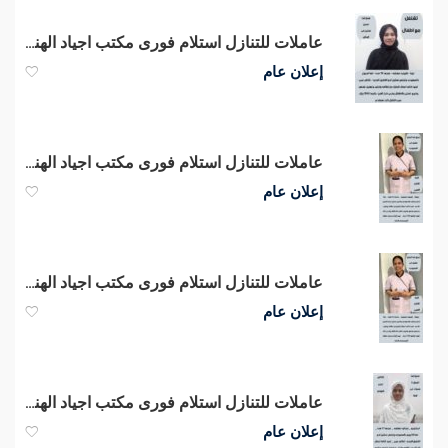
عاملات للتنازل استلام فورى مكتب اجياد الهناء للاستقدام
إعلان عام
عاملات للتنازل استلام فورى مكتب اجياد الهناء للاستقدام
إعلان عام
عاملات للتنازل استلام فورى مكتب اجياد الهناء للاستقدام
إعلان عام
عاملات للتنازل استلام فورى مكتب اجياد الهناء للاستقدام
إعلان عام