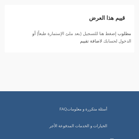
قييم هذا العرض
مطلوب
إضغط هنا للتسجيل (بعد ملئ الإستمارة طبعاً)
أو
الدخول لحسابك
لاضافة تقييم
أسئلة متكررة و معلوماتFAQ
الخيارات و الخدمات المدفوعة الأجر