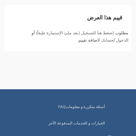
قييم هذا العرض
مطلوب
إضغط هنا للتسجيل (بعد ملئ الإستمارة طبعاً)
أو
الدخول لحسابك
لاضافة تقييم
أسئلة متكررة و معلوماتFAQ
الخيارات و الخدمات المدفوعة الأجر