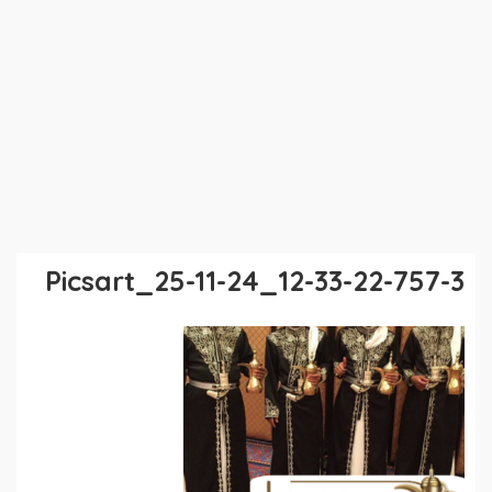
Picsart_25-11-24_12-33-22-757-3