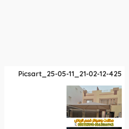
Picsart_25-05-11_21-02-12-425