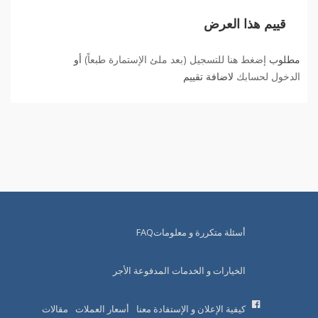
قييم هذا العرض
مطلوب
إضغط هنا للتسجيل (بعد ملئ الإستمارة طبعاً)
أو
الدخول لحسابك
لاضافة تقييم
أسئلة متكررة و معلوماتFAQ
الخيارات و الخدمات المدفوعة الأجر
كيفية الإعلان و الإستفادة معنا
أسعار العملات
مقالات