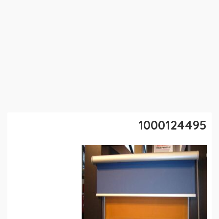
1000124495