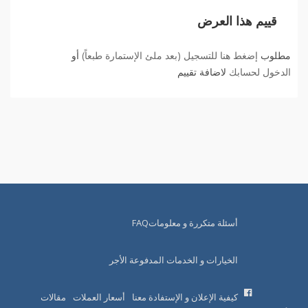
قييم هذا العرض
مطلوب
إضغط هنا للتسجيل (بعد ملئ الإستمارة طبعاً)
أو
الدخول لحسابك
لاضافة تقييم
أسئلة متكررة و معلوماتFAQ
الخيارات و الخدمات المدفوعة الأجر
كيفية الإعلان و الإستفادة معنا
أسعار العملات
مقالات