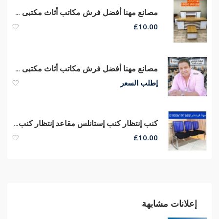
مصانع مهنا أفضل فرش مكاتب أثاث مكتبى متنوع مكاتب مدير كراسى شبك
£
10.00
مصانع مهنا أفضل فرش مكاتب أثاث مكتبى متنوع مكاتب مدير اثاث شركات متكامل
إطلب السعر
كنب إنتظار كنب إستانلس مقاعد إنتظار كنب ريسبشن كراسى صوفا جلد
£
10.00
إعلانات مشابهة