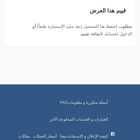
قييم هذا العرض
مطلوب
إضغط هنا للتسجيل (بعد ملئ الإستمارة طبعاً)
أو
الدخول لحسابك
لاضافة تقييم
أسئلة متكررة و معلوماتFAQ
الخيارات و الخدمات المدفوعة الأجر
كيفية الإعلان و الإستفادة معنا
أسعار العملات
مقالات