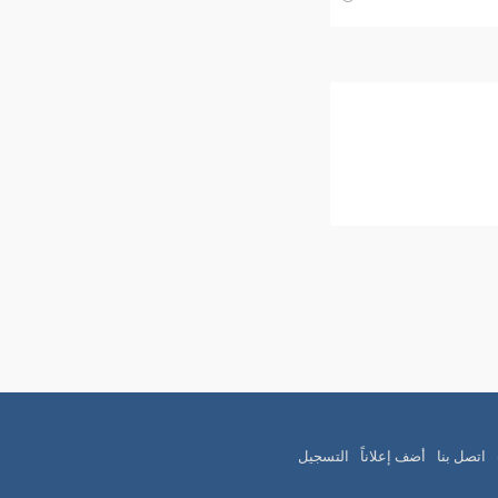
اتصل بنا
أضف إعلاناً
التسجيل