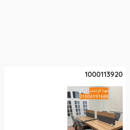
1000113920