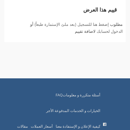
قييم هذا العرض
مطلوب
إضغط هنا للتسجيل (بعد ملئ الإستمارة طبعاً)
أو
الدخول لحسابك
لاضافة تقييم
أسئلة متكررة و معلوماتFAQ
الخيارات و الخدمات المدفوعة الأجر
كيفية الإعلان و الإستفادة معنا
أسعار العملات
مقالات