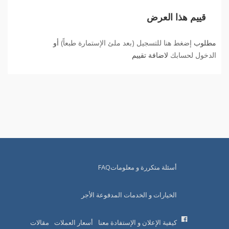
قييم هذا العرض
مطلوب
إضغط هنا للتسجيل (بعد ملئ الإستمارة طبعاً)
أو
الدخول لحسابك
لاضافة تقييم
أسئلة متكررة و معلوماتFAQ
الخيارات و الخدمات المدفوعة الأجر
كيفية الإعلان و الإستفادة معنا
أسعار العملات
مقالات