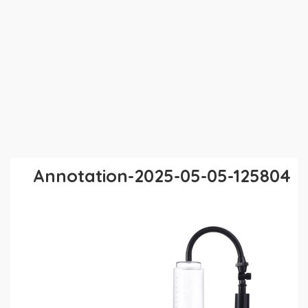
Annotation-2025-05-05-125804