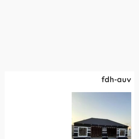
fdh-auv