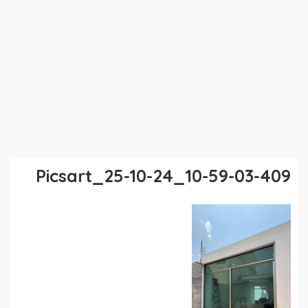
Picsart_25-10-24_10-59-03-409