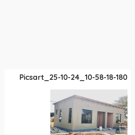
Picsart_25-10-24_10-58-18-180