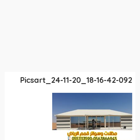
Picsart_24-11-20_18-16-42-092