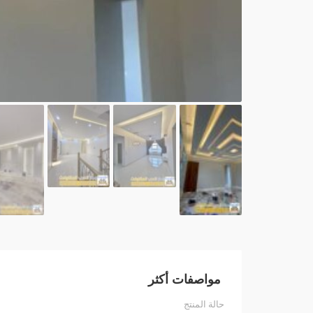
مواصفات أكثر
حالة المنتج