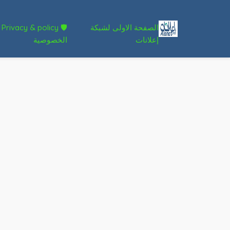
الصفحة الاولى لشبكة
🛡 Privacy & policy
إعلانات
الخصوصية