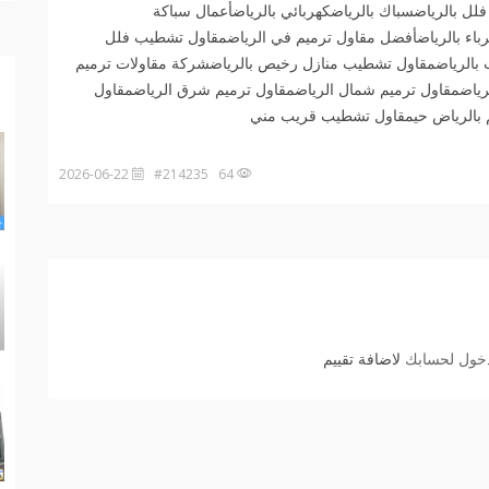
فلل بالرياضسباك بالرياضكهربائي بالرياضأعمال سباكة
كهرباء بالرياضأفضل مقاول ترميم في الرياضمقاول تشطيب فلل
 بالرياضمقاول تشطيب منازل رخيص بالرياضشركة مقاولات ترميم
ياضمقاول ترميم شمال الرياضمقاول ترميم شرق الرياضمقاول
 بالرياض حيمقاول تشطيب قريب مني
2026-06-22
64 #214235
دخول لحسابك
لاضافة تقييم