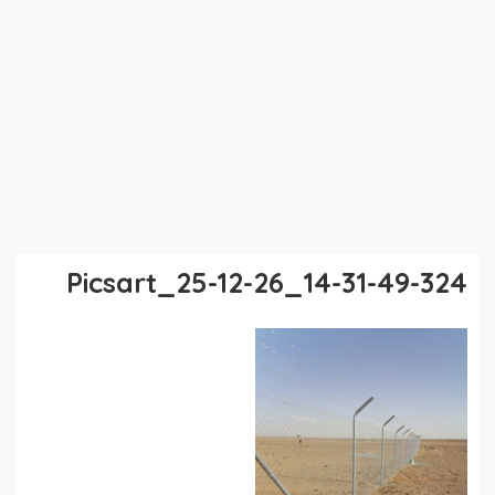
Picsart_25-12-26_14-31-49-324