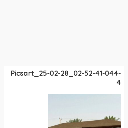
Picsart_25-02-28_02-52-41-044-
4