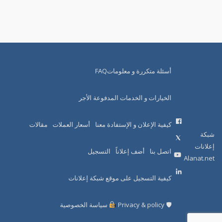
أسئلة متكررة و معلوماتFAQ
الخيارات و الخدمات المدفوعة الأجر
كيفية الإعلان و الإستفادة معنا
أسعار العملات
مقالات
شبكة
إعلانات
اتصل بنا
أضف إعلاناً
التسجيل
Alanat.net
كيفية التسجيل على موقع شبكة إعلانات
🛡 Privacy & policy
سياسة الخصوصية