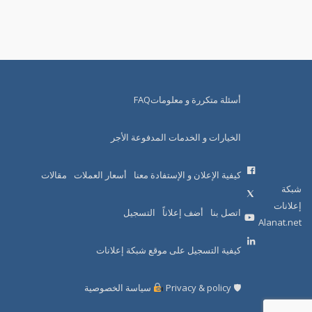
أسئلة متكررة و معلوماتFAQ
الخيارات و الخدمات المدفوعة الأجر
كيفية الإعلان و الإستفادة معنا
أسعار العملات
مقالات
شبكة
إعلانات
اتصل بنا
أضف إعلاناً
التسجيل
Alanat.net
كيفية التسجيل على موقع شبكة إعلانات
🛡 Privacy & policy
سياسة الخصوصية