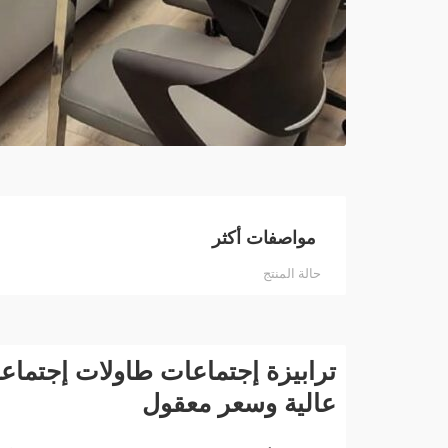
مواصفات أكثر
حالة المنتج
ترابيزة إجتماعات طاولات إجتم
عالية وسعر معقول