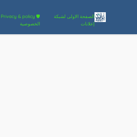
الصفحة الاولى لشبكة
🛡 Privacy & policy
إعلانات
الخصوصية