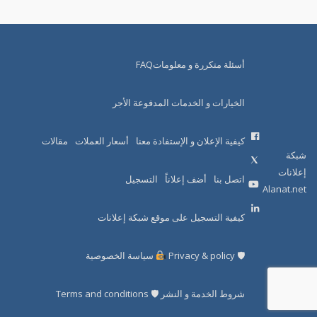
أسئلة متكررة و معلوماتFAQ
الخيارات و الخدمات المدفوعة الأجر
كيفية الإعلان و الإستفادة معنا
أسعار العملات
مقالات
شبكة
إعلانات
اتصل بنا
أضف إعلاناً
التسجيل
Alanat.net
كيفية التسجيل على موقع شبكة إعلانات
🛡 Privacy & policy
سياسة الخصوصية
شروط الخدمة و النشر 🛡 Terms and conditions