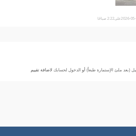
 (بعد ملئ الإستمارة طبعاً)
أو
الدخول لحسابك
لاضافة تقييم