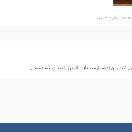
 (بعد ملئ الإستمارة طبعاً)
أو
الدخول لحسابك
لاضافة تقييم