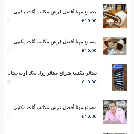
مصانع مهنا أفضل فرش مكاتب أثاث مكتبى متنوع مكاتب مدير كراسى شبك
£
10.00
مصانع مهنا أفضل فرش مكاتب أثاث مكتبى متنوع مكاتب مدير كراسى شبك طبى
£
10.00
ستائر مكتبية شرائح ستائر رول بلاك أوت ستائر صن سكرين الوان وخامات ممتازة
£
10.00
مصانع مهنا أفضل فرش مكاتب أثاث مكتبى متنوع مكاتب مدير كراسى شبك طبى
£
10.00