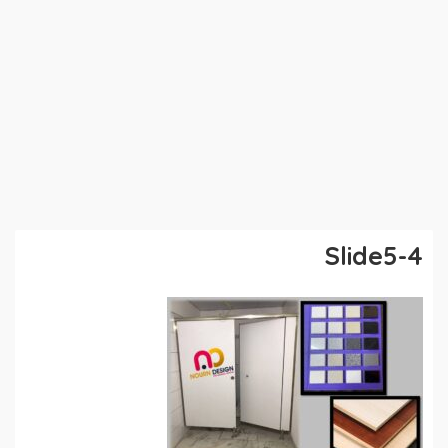
Slide5-4