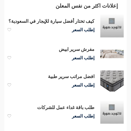
إعلانات اكثر من نفس المعلن
كيف تختار أفضل سيارة للإيجار في السعودية؟
إطلب السعر
مفرش سرير ابيض
إطلب السعر
افضل مراتب سرير طبية
إطلب السعر
طلب باقة غداء عمل للشركات
إطلب السعر