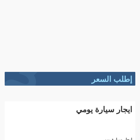
إطلب السعر
ايجار سيارة يومي
ايجار سيارة يومي