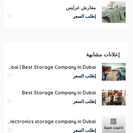
مفارش عرايس
إطلب السعر
إعلانات مشابهة
Storage Dubai | Best Storage Company In Dubai
إطلب السعر
Best Storage Company in Dubai
إطلب السعر
Furniture and electronics storage company in Dubai
إطلب السعر