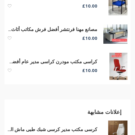
£
10.00
مصانع مهنا فرنتشر أفضل فرش مكاتب أثاث مكتبى متنوع أرخص أسعار
£
10.00
كراسى مكتب مودرن كراسى مدير عام أفضل خامات وسعر مناسب من مهنا فرنتشر
£
10.00
إعلانات مشابهة
كرسى مكتب مدير كرسى شبك طبى ماش الوان وخامات ممتازة من مصانع مهنا